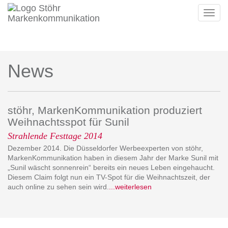
Toggl
navig
News
stöhr, MarkenKommunikation produziert
Weihnachtsspot für Sunil
Strahlende Festtage 2014
Dezember 2014. Die Düsseldorfer Werbeexperten von stöhr,
MarkenKommunikation haben in diesem Jahr der Marke Sunil mit
„Sunil wäscht sonnenrein“ bereits ein neues Leben eingehaucht.
Diesem Claim folgt nun ein TV-Spot für die Weihnachtszeit, der
auch online zu sehen sein wird.
...weiterlesen