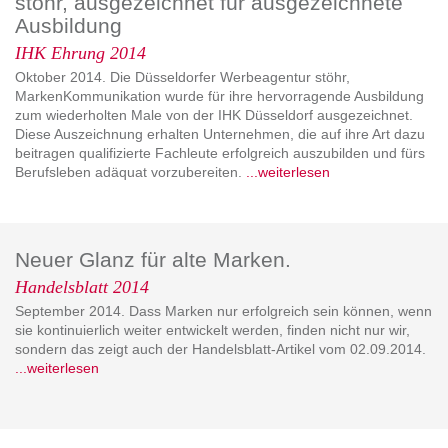
stöhr, ausgezeichnet für ausgezeichnete
Ausbildung
IHK Ehrung 2014
Oktober 2014. Die Düsseldorfer Werbeagentur stöhr,
MarkenKommunikation wurde für ihre hervorragende Ausbildung
zum wiederholten Male von der IHK Düsseldorf ausgezeichnet.
Diese Auszeichnung erhalten Unternehmen, die auf ihre Art dazu
beitragen qualifizierte Fachleute erfolgreich auszubilden und fürs
Berufsleben adäquat vorzubereiten.
...weiterlesen
Neuer Glanz für alte Marken.
Handelsblatt 2014
September 2014. Dass Marken nur erfolgreich sein können, wenn
sie kontinuierlich weiter entwickelt werden, finden nicht nur wir,
sondern das zeigt auch der Handelsblatt-Artikel vom 02.09.2014.
...weiterlesen