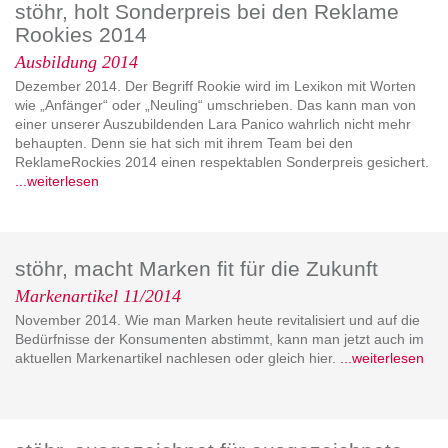
stöhr, holt Sonderpreis bei den Reklame
Rookies 2014
Ausbildung 2014
Dezember 2014. Der Begriff Rookie wird im Lexikon mit Worten
wie „Anfänger“ oder „Neuling“ umschrieben. Das kann man von
einer unserer Auszubildenden Lara Panico wahrlich nicht mehr
behaupten. Denn sie hat sich mit ihrem Team bei den
ReklameRockies 2014 einen respektablen Sonderpreis gesichert.
...weiterlesen
stöhr, macht Marken fit für die Zukunft
Markenartikel 11/2014
November 2014. Wie man Marken heute revitalisiert und auf die
Bedürfnisse der Konsumenten abstimmt, kann man jetzt auch im
aktuellen Markenartikel nachlesen oder gleich hier.
...weiterlesen