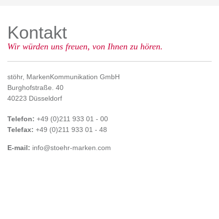
Kontakt
Wir würden uns freuen, von Ihnen zu hören.
stöhr, MarkenKommunikation GmbH
Burghofstraße. 40
40223 Düsseldorf
Telefon:
+49 (0)211 933 01 - 00
Telefax:
+49 (0)211 933 01 - 48
E-mail:
info@stoehr-marken.com