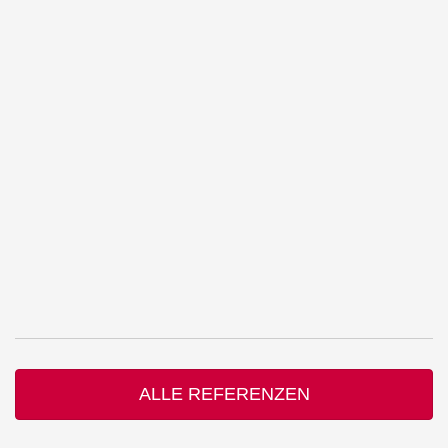
ALLE REFERENZEN