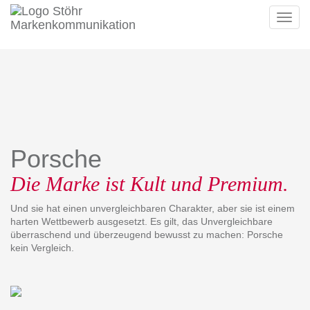
Toggl
navig
Porsche
Die Marke ist Kult und Premium.
Und sie hat einen unvergleichbaren Charakter, aber sie ist einem
harten Wettbewerb ausgesetzt. Es gilt, das Unvergleichbare
überraschend und überzeugend bewusst zu machen: Porsche
kein Vergleich.