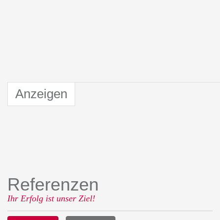
Anzeigen
Referenzen
Ihr Erfolg ist unser Ziel!